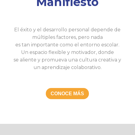
Manifiesto
El éxito y el desarrollo personal depende de
múltiples factores, pero nada
es tan importante como el entorno escolar.
Un espacio flexible y motivador, donde
se aliente y promueva una cultura creativa y
un aprendizaje colaborativo.
CONOCE MÁS