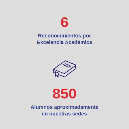
6
Reconocimientos por
Excelencia Académica
850
Alumnos aproximadamente
en nuestras sedes