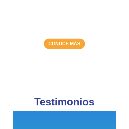
CREATIVO
EMPRENDEDOR
CONOCE MÁS
Testimonios