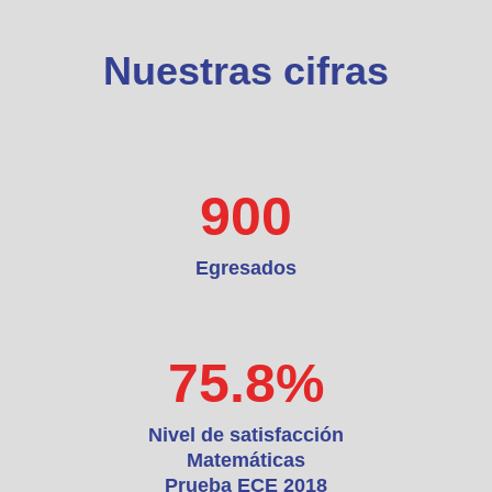
Nuestras cifras
900
Egresados
75.8
%
Nivel de satisfacción
Matemáticas
Prueba ECE 2018