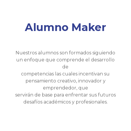
Alumno Maker
Nuestros alumnos son formados siguiendo
un enfoque que comprende el desarrollo
de
competencias las cuales incentivan su
pensamiento creativo, innovador y
emprendedor, que
servirán de base para enfrentar sus futuros
desafíos académicos y profesionales.
PENSADOR