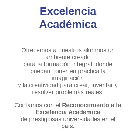
Excelencia
Académica
Ofrecemos a nuestros alumnos un
ambiente creado
para la formación integral, donde
puedan poner en práctica la
imaginación
y la creatividad para crear, inventar y
resolver problemas reales.
Contamos con el
Reconocimiento a la
Excelencia Académica
de prestigiosas universidades en el
país: