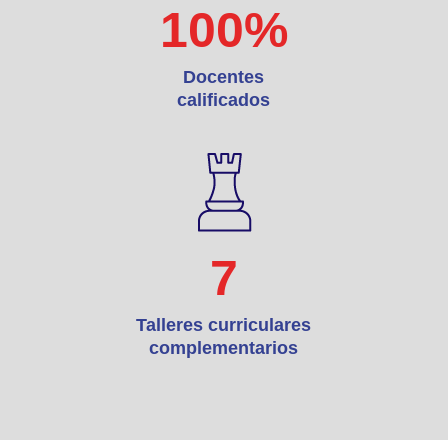
100
%
Docentes
calificados
7
Talleres curriculares
complementarios