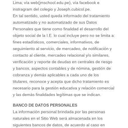
Lima; vía web(jmschool.edu.pe), vía facebook e
instragram del colegio y Joseph.cubicol.pe.
En tal sentido, usted queda informado del tratamiento
automatizado y no automatizado de sus Datos
Personales que tiene como finalidad el desarrollo del
objeto social de la I.E. lo cual incluye pero no se limita a:
fines estadísticos, comerciales, informativos, de
seguimiento al servicio, de mercadeo, de notificación y
contacto al cliente, mercadeo relacional y/o similares,
verificación y reporte de deudas en centrales de riesgo
y bancos, aspectos contables y de nómina, gestión de
cobranza y demás aplicables a cada uno de los
titulares, reconoce y acepta que dicho tratamiento es
necesario para la gestión educativa y relación comercial
y las demás finalidades legítimas que se indican.
BANCO DE DATOS PERSONALES
La información personal brindada por las personas
naturales en el Sitio Web será almacenada en los
siguientes bancos de datos, de acuerdo al caso en