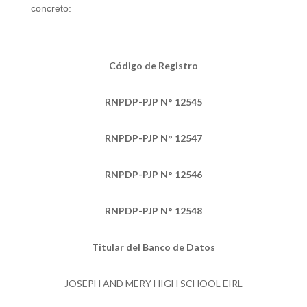
concreto:
Código de Registro
RNPDP-PJP N° 12545
RNPDP-PJP N° 12547
RNPDP-PJP N° 12546
RNPDP-PJP N° 12548
Titular del Banco de Datos
JOSEPH AND MERY HIGH SCHOOL EIRL