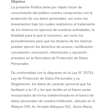
Objetivo
La presente Política tiene por objeto hacer de
conocimiento del público nuestro compromiso con la
protección de sus datos personales, así como los
lineamientos bajo los cuales realizamos el tratamiento
de los mismos en ejercicio de nuestras actividades, la
finalidad para la que lo hacemos, así como los
procedimientos para que los titulares de los mismos
puedan ejercer los derechos de acceso, rectificación,
cancelación, revocación, información y oposición
previstos en la Normativa de Protección de Datos
Personales.
De conformidad con lo dispuesto en la Ley N° 29733,
Ley de Protección de Datos Personales y su
Reglamento, los datos de carácter personal que ha
facilitado a la I.E y los que facilite en el futuro serán
incorporados de forma indeterminada en el banco de
datos personales de nuestra Institución, ubicado en Jr.
Ribeyro 339, Av. Arnaldo Márquez 551, Jesús María,