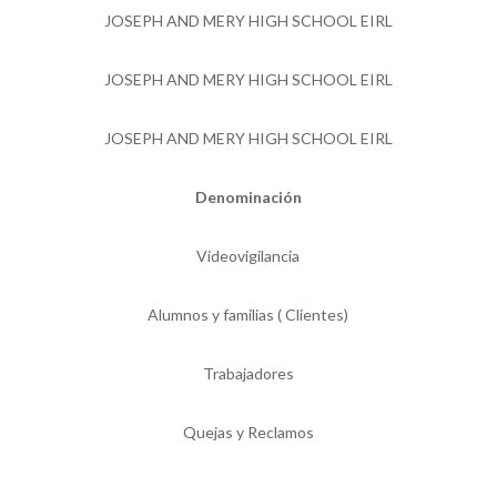
JOSEPH AND MERY HIGH SCHOOL EIRL
JOSEPH AND MERY HIGH SCHOOL EIRL
JOSEPH AND MERY HIGH SCHOOL EIRL
Denominación
Videovigilancia
Alumnos y familias ( Clientes)
Trabajadores
Quejas y Reclamos